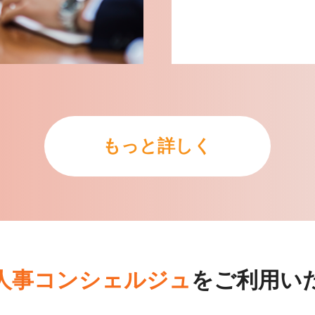
もっと詳しく
人事コンシェルジュ
をご利用い