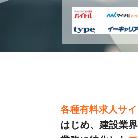
各種有料求人サイ
はじめ、建設業