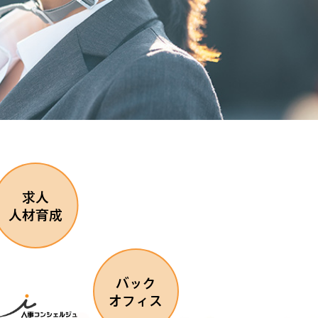
求人
人材育成
バック
オフィス