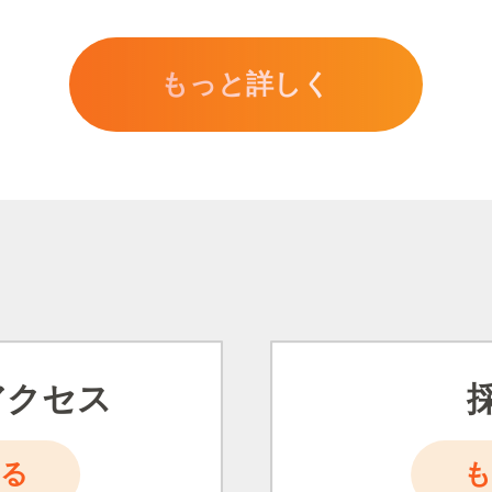
もっと詳しく
アクセス
る