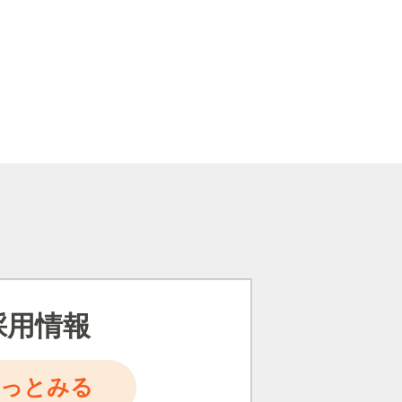
採用情報
もっとみる