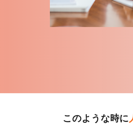
このような時に