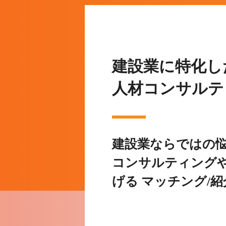
建設業に特化し
人材コンサルテ
建設業ならではの
コンサルティング
げる マッチング/