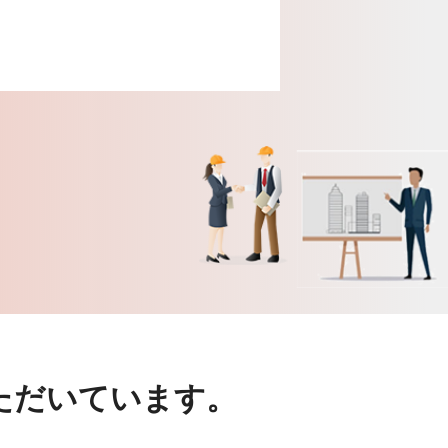
ただいています。