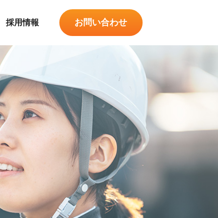
お問い合わせ
採用情報