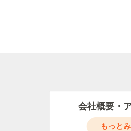
会社概要・
もっとみ