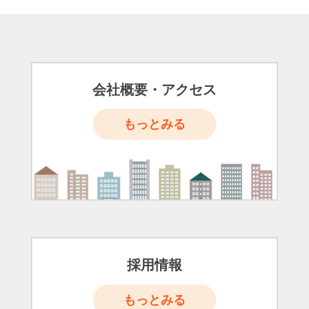
会社概要・アクセス
もっとみる
採用情報
もっとみる