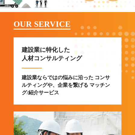
OUR SERVICE
建設業に特化した
人材コンサルティング
建設業ならではの悩みに沿った コンサ
ルティングや、企業を繋げる マッチン
グ/紹介サービス