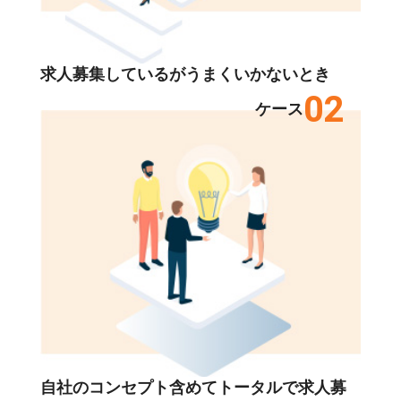
求人募集しているがうまくいかないとき
02
ケース
自社のコンセプト含めてトータルで求人募