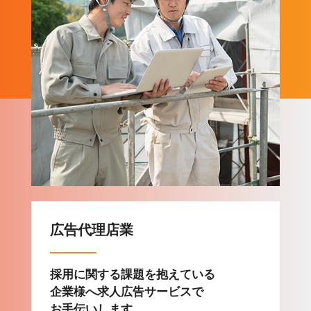
広告代理店業
採用に関する課題を抱えている
企業様へ求人広告サービスで
お手伝いします