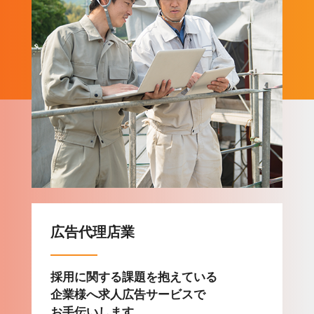
広告代理店業
採用に関する課題を抱えている
企業様へ求人広告サービスで
お手伝いします