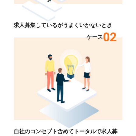
求人募集しているがうまくいかないとき
02
ケース
自社のコンセプト含めてトータルで求人募