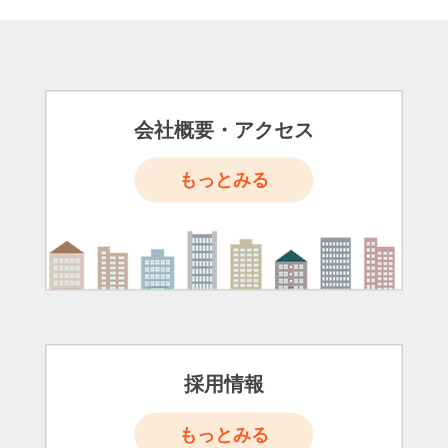
会社概要・アクセス
もっとみる
採用情報
もっとみる