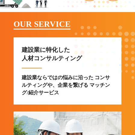
OUR SERVICE
建設業に特化した
人材コンサルティング
建設業ならではの悩みに沿った コンサ
ルティングや、企業を繋げる マッチン
グ/紹介サービス