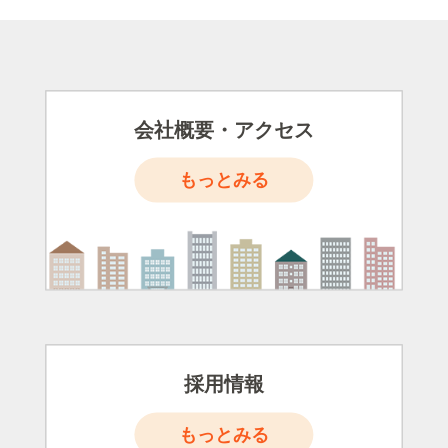
会社概要・アクセス
もっとみる
採用情報
もっとみる