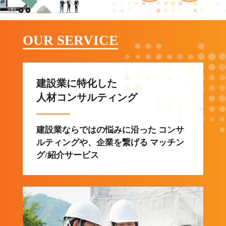
OUR SERVICE
建設業に特化した
人材コンサルティング
建設業ならではの悩みに沿った コンサ
ルティングや、企業を繋げる マッチン
グ/紹介サービス