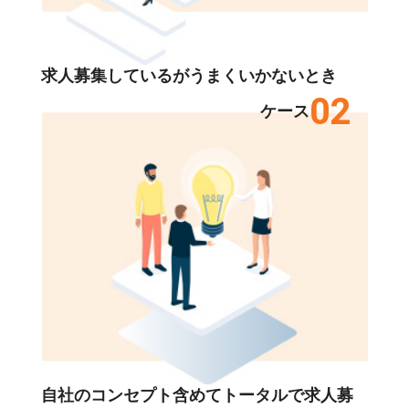
求人募集しているがうまくいかないとき
02
ケース
自社のコンセプト含めてトータルで求人募