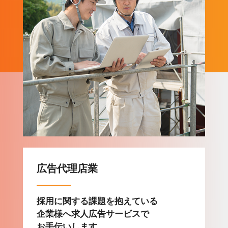
広告代理店業
採用に関する課題を抱えている
企業様へ求人広告サービスで
お手伝いします