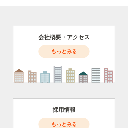
会社概要・アクセス
もっとみる
採用情報
もっとみる