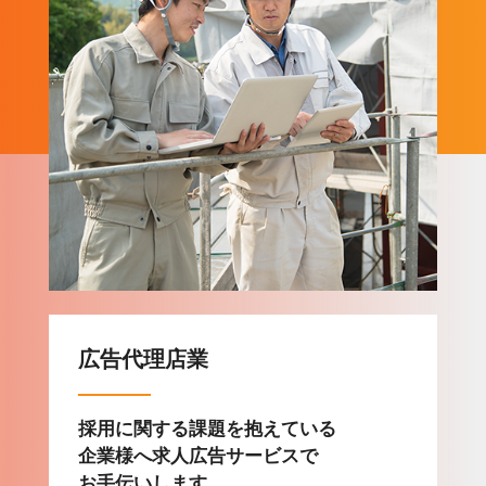
広告代理店業
採用に関する課題を抱えている
企業様へ求人広告サービスで
お手伝いします