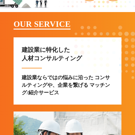
OUR SERVICE
建設業に特化した
人材コンサルティング
建設業ならではの悩みに沿った コンサ
ルティングや、企業を繋げる マッチン
グ/紹介サービス