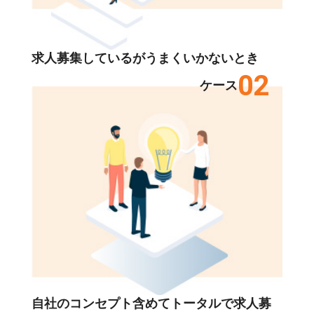
求人募集しているがうまくいかないとき
02
ケース
自社のコンセプト含めてトータルで求人募